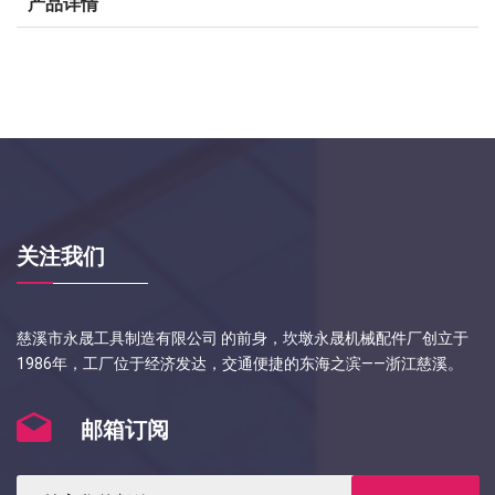
产品详情
关注我们
慈溪市永晟工具制造有限公司 的前身，坎墩永晟机械配件厂创立于
1986年，工厂位于经济发达，交通便捷的东海之滨——浙江慈溪。
邮箱订阅