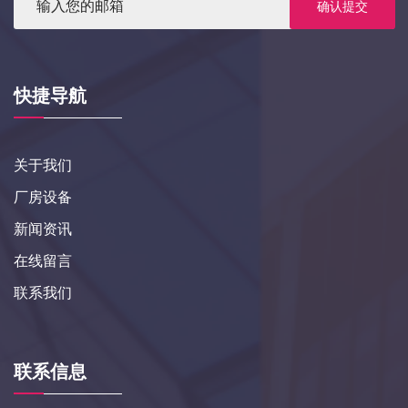
确认提交
快捷导航
关于我们
厂房设备
新闻资讯
在线留言
联系我们
联系信息