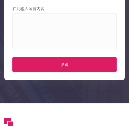
在此输入留言内容
发送