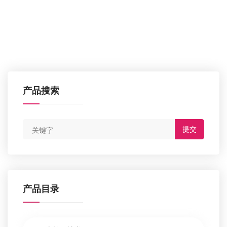
产品搜索
提交
产品目录